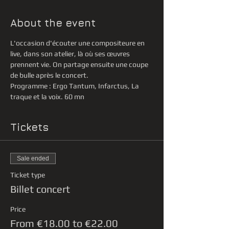
About the event
L'occasion d'écouter une compositeure en 
live, dans son atelier, là où ses œuvres 
prennent vie. On partage ensuite une coupe 
de bulle après le concert.
Programme : Ergo Tantum, Infarctus, La 
traque et la voix. 60 mn
Tickets
Sale ended
Ticket type
Billet concert
Price
From €18.00 to €22.00