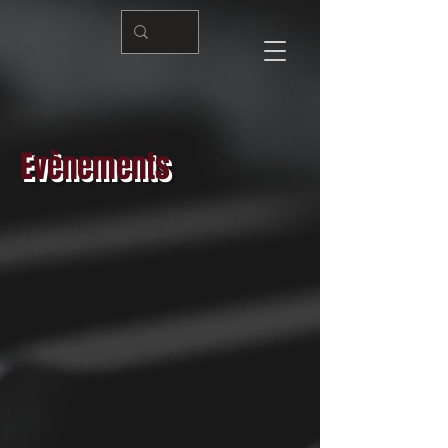
Evènements