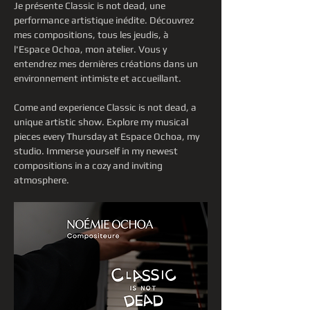
Je présente Classic is not dead, une 
performance artistique inédite. Découvrez 
mes compositions, tous les jeudis, à 
l'Espace Ochoa, mon atelier. Vous y 
entendrez mes dernières créations dans un 
environnement intimiste et accueillant.
Come and experience Classic is not dead, a 
unique artistic show. Explore my musical 
pieces every Thursday at Espace Ochoa, my 
studio. Immerse yourself in my newest 
compositions in a cozy and inviting 
atmosphere.