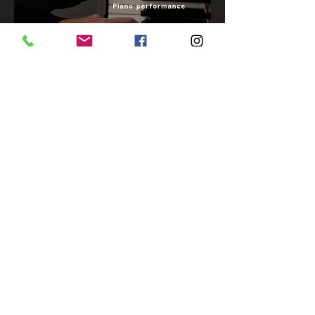
Partager cet événement