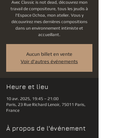
Avec Classic is not dead, découvrez mon
travail de compositeure, tous les jeudis à
l'Espace Ochoa, mon atelier. Vous y
découvrirez mes dernières compositions
dans un environnement intimiste et
Aucun billet en vente
Voir d'autres événements
Heure et lieu
10 avr. 2025, 19:45 – 21:00
Paris, 23 Rue Richard Lenoir, 75011 Paris,
France
À propos de l'événement