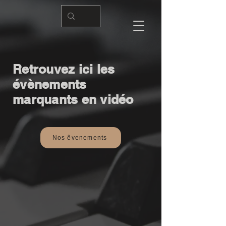
Retrouvez ici les
évènements
marquants en vidéo
Nos êvenements