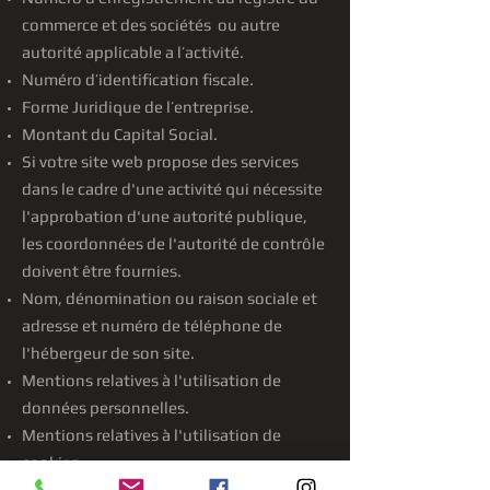
commerce et des sociétés ou autre
autorité applicable a l’activité.
Numéro d’identification fiscale.
Forme Juridique de l’entreprise.
Montant du Capital Social.
Si votre site web propose des services
dans le cadre d'une activité qui nécessite
l'approbation d'une autorité publique,
les coordonnées de l'autorité de contrôle
doivent être fournies. ​​​
Nom, dénomination ou raison sociale et
adresse et numéro de téléphone de
l'hébergeur de son site.
Mentions relatives à l'utilisation de
données personnelles.
Mentions relatives à l'utilisation de
cookies.