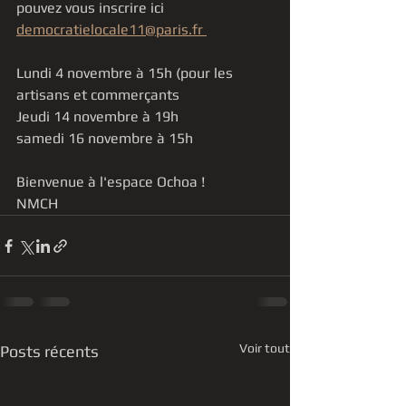
pouvez vous inscrire ici 
democratielocale11@paris.fr 
Lundi 4 novembre à 15h (pour les 
artisans et commerçants 
Jeudi 14 novembre à 19h
samedi 16 novembre à 15h
Bienvenue à l'espace Ochoa ! 
NMCH
Voir tout
Posts récents